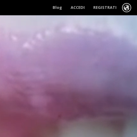
Blog
ACCEDI
REGISTRATI